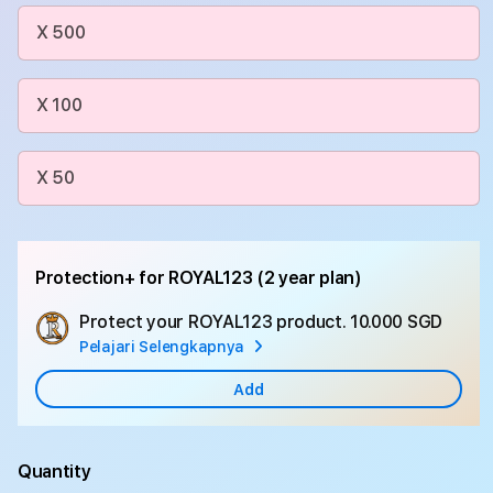
X 500
X 100
X 50
Protection+ for ROYAL123 (2 year plan)
Protect your ROYAL123 product.
10.000 SGD
Add
Pelajari Selengkapnya
Appl
Care
Add
Quantity