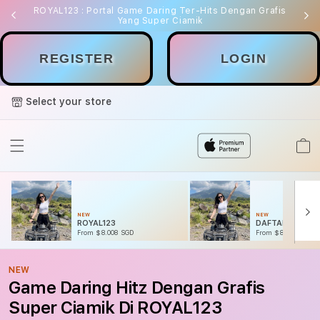
ROYAL123 : Portal Game Daring Ter-Hits Dengan Grafis
Yang Super Ciamik
REGISTER
LOGIN
Select your store
Cart
NEW
NEW
ROYAL123
DAFTAR ROYAL1
From $8.008 SGD
From $807.77 SGD
NEW
Game Daring Hitz Dengan Grafis
Super Ciamik Di ROYAL123