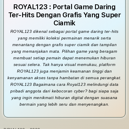
ROYAL123 : Portal Game Daring
Ter-Hits Dengan Grafis Yang Super
Ciamik
ROYAL123 dikenal sebagai portal game daring ter-hits
yang memiliki koleksi permainan menarik serta
menantang dengan grafis super ciamik dan tampilan
yang memanjakan mata. Pilihan game yang beragam
membuat setiap pemain dapat menemukan hiburan
sesuai selera. Tak hanya visual memukau, platform
ROYAL123 juga menjamin keamanan tinggi dan
kenyamanan akses tanpa hambatan di semua perangkat.
ROYAL123 Bagaimana cara Royal123 melindungi data
pribadi anggota dari kebocoran cyber? bagi siapa saja
yang ingin menikmati hiburan digital dengan suasana
bermain yang lebih seru dan menyenangkan.